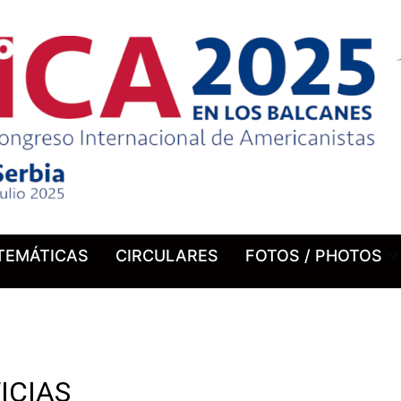
TEMÁTICAS
CIRCULARES
FOTOS / PHOTOS
ICIAS