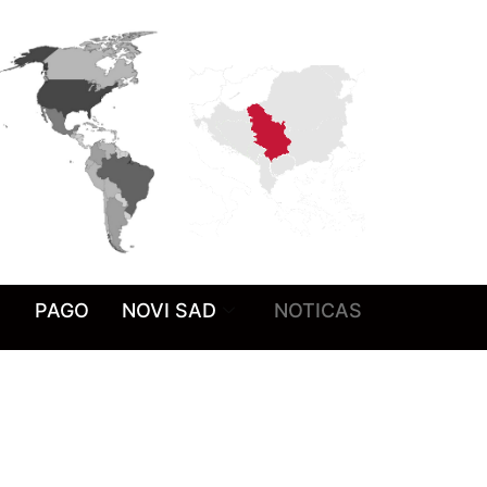
PAGO
NOVI SAD
NOTICAS