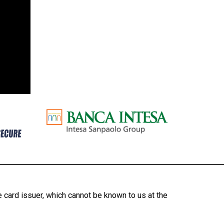
 card issuer, which cannot be known to us at the