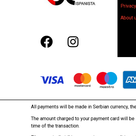
Privacy
About 
All payments will be made in Serbian currency, the
The amount charged to your payment card will be c
time of the transaction.