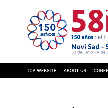
ICA WEBSITE
ABOUT US
CONFE